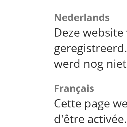
Nederlands
Deze website 
geregistreer
werd nog niet
Français
Cette page we
d'être activée.