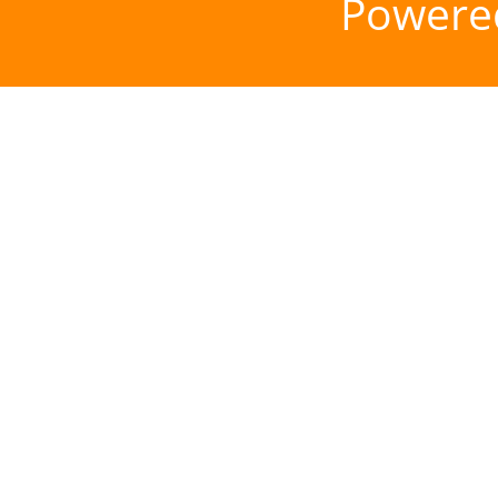
Powere